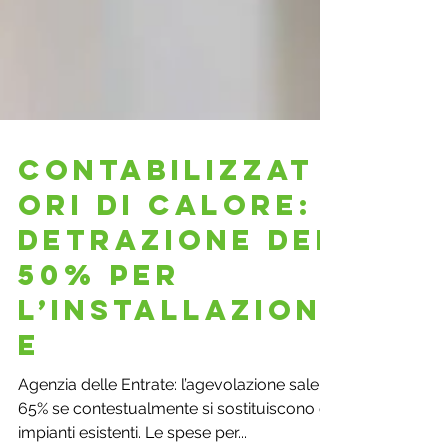
Contabilizzat
ori di calore:
detrazione del
50% per
l’installazion
e