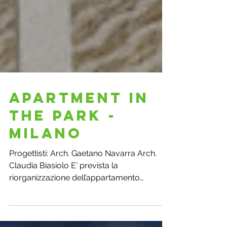
Apartment in
the park -
Milano
Progettisti: Arch. Gaetano Navarra Arch.
Claudia Biasiolo E' prevista la
riorganizzazione dell’appartamento
rendendo la zona giorno...