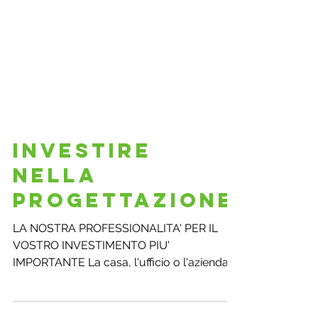
INVESTIRE
NELLA
PROGETTAZIONE
LA NOSTRA PROFESSIONALITA' PER IL
VOSTRO INVESTIMENTO PIU'
IMPORTANTE La casa, l'ufficio o l'azienda in
cui viene svolta la vostra...