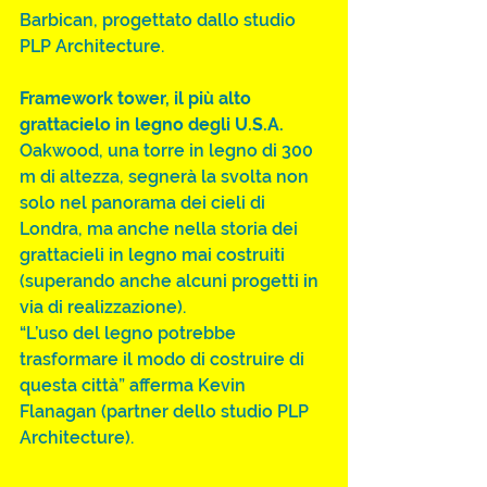
Barbican, progettato dallo studio 
PLP Architecture.
Framework tower, il più alto 
grattacielo in legno degli U.S.A.
Oakwood, una torre in legno di 300 
m di altezza, segnerà la svolta non 
solo nel panorama dei cieli di 
Londra, ma anche nella storia dei 
grattacieli in legno mai costruiti 
(superando anche alcuni progetti in 
via di realizzazione).
“L’uso del legno potrebbe 
trasformare il modo di costruire di 
questa città” afferma Kevin 
Flanagan (partner dello studio PLP 
Architecture).