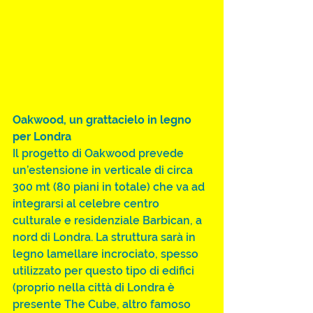
Oakwood, un grattacielo in legno 
per Londra
Il progetto di Oakwood prevede 
un’estensione in verticale di circa 
300 mt (80 piani in totale) che va ad 
integrarsi al celebre centro 
culturale e residenziale Barbican, a 
nord di Londra. La struttura sarà in 
legno lamellare incrociato, spesso 
utilizzato per questo tipo di edifici 
(proprio nella città di Londra è 
presente The Cube, altro famoso 