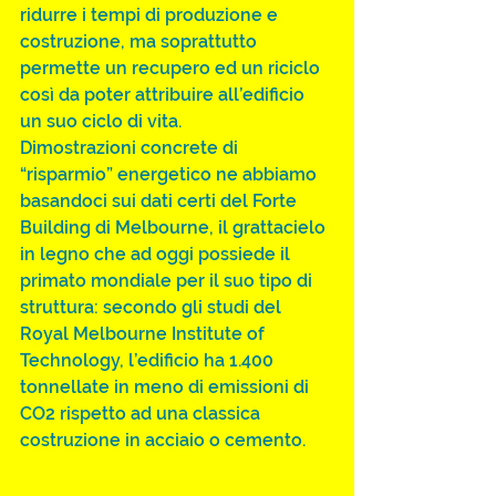
ridurre i tempi di produzione e 
costruzione, ma soprattutto 
permette un recupero ed un riciclo 
così da poter attribuire all’edificio 
un suo ciclo di vita.
Dimostrazioni concrete di 
“risparmio” energetico ne abbiamo 
basandoci sui dati certi del Forte 
Building di Melbourne, il grattacielo 
in legno che ad oggi possiede il 
primato mondiale per il suo tipo di 
struttura: secondo gli studi del 
Royal Melbourne Institute of 
Technology, l’edificio ha 1.400 
tonnellate in meno di emissioni di 
CO2 rispetto ad una classica 
costruzione in acciaio o cemento.