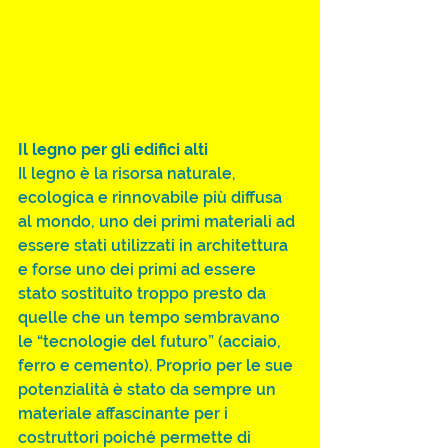
Il legno per gli edifici alti
Il legno è la risorsa naturale, 
ecologica e rinnovabile più diffusa 
al mondo, uno dei primi materiali ad 
essere stati utilizzati in architettura 
e forse uno dei primi ad essere 
stato sostituito troppo presto da 
quelle che un tempo sembravano 
le “tecnologie del futuro” (acciaio, 
ferro e cemento). Proprio per le sue 
potenzialità è stato da sempre un 
materiale affascinante per i 
costruttori poiché permette di 